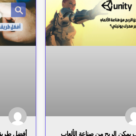
 يمكن الربح من صناعة الألعاب
أفضل طريقة