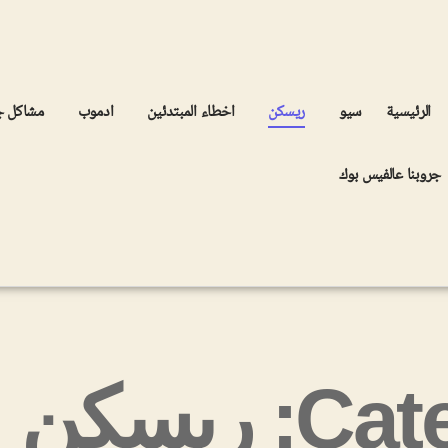
الرئيسية
سيو
ريسكن
اخطاء المبتدئين
ادموب
مشاكل 
جروبنا عالفيس بوك
 ريسكن