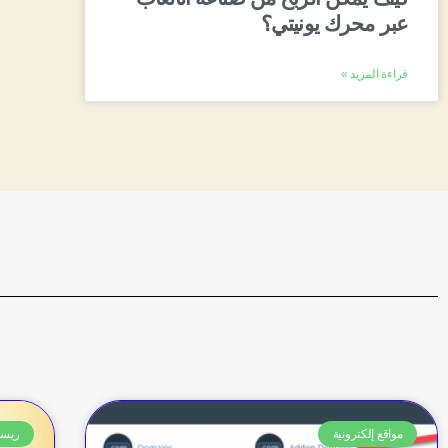
عبر محرك يونيتي؟
قراءة المزيد »
مواقع إلكترونية
ريس