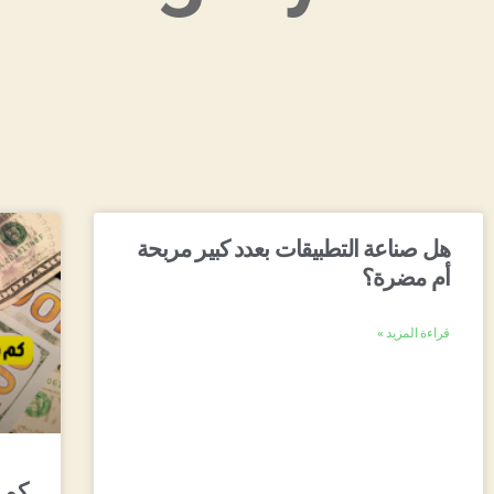
هل صناعة التطبيقات بعدد كبير مربحة
أم مضرة؟
قراءة المزيد »