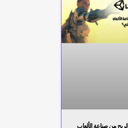
ربح من صناعة الألعاب