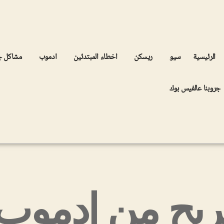
الرئيسية
سيو
ريسكن
اخطاء المبتدئين
ادموب
مشاكل 
جروبنا عالفيس بوك