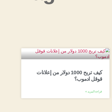
كيف تربح 1000 دولار من إعلانات
قوقل ادموب؟
قراءة المزيد »