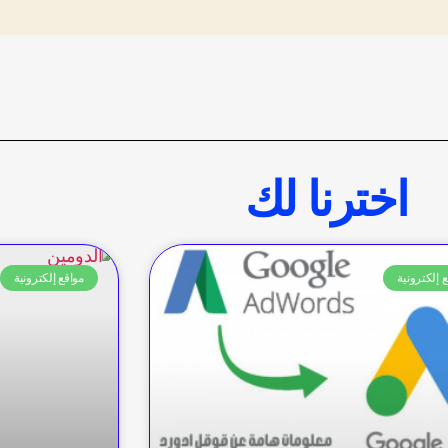
اخترنا لك
 إلكترونية
مواقع إلكترونية