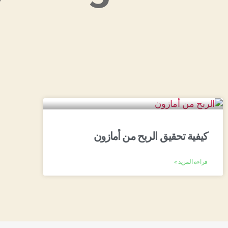
كيفية تحقيق الربح من أمازون
قراءة المزيد »