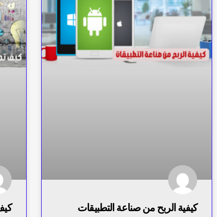
كيفية الربح من صناعة التطبيقات
كيف