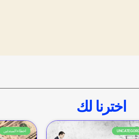
اخترنا لك
UNCATEGORI
اخطاء المبتدئين