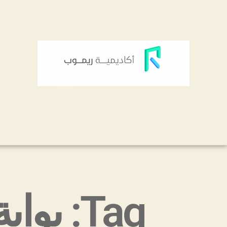
Tag: بوابة الدفع الالكتروني