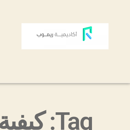
Tag: كيفية الربح من الانترنت