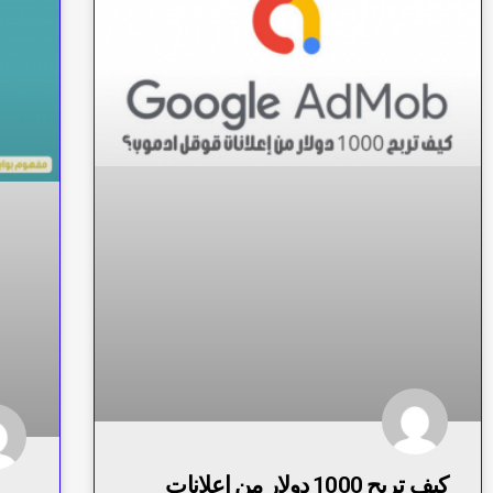
كيف تربح 1000 دولار من إعلانات