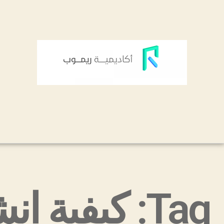
Tag: كيفية انشاء المواقع الالكترونية