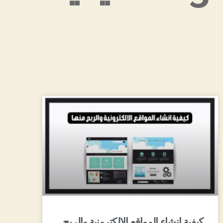
كيفية انشاء المواقع الالكترونية والربح