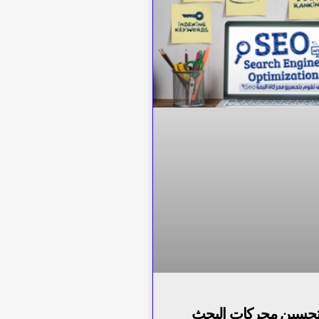
تحسين محركات البحث