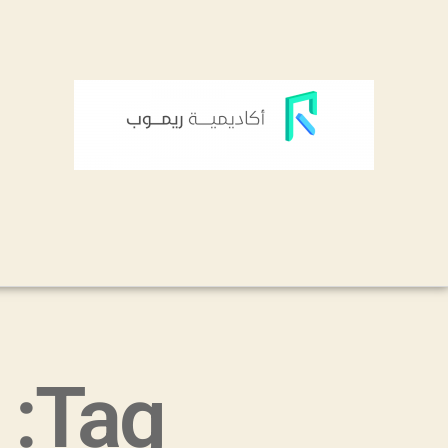
Tag: ماهو الدومين